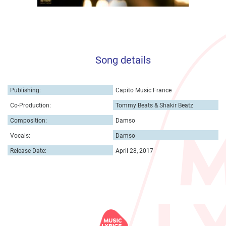
Song details
Publishing:
Capito Music France
Co-Production:
Tommy Beats & Shakir Beatz
Composition:
Damso
Vocals:
Damso
Release Date:
April 28, 2017